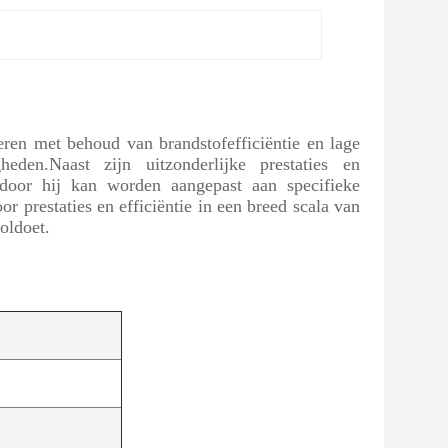
n met behoud van brandstofefficiëntie en lage
heden.Naast zijn uitzonderlijke prestaties en
oor hij kan worden aangepast aan specifieke
r prestaties en efficiëntie in een breed scala van
oldoet.