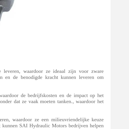
leveren, waardoor ze ideaal zijn voor zware
ken en de benodigde kracht kunnen leveren om
waardoor de bedrijfskosten en de impact op het
onder dat ze vaak moeten tanken., waardoor het
ren, waardoor ze een milieuvriendelijke keuze
ot kunnen SAI Hydraulic Motors bedrijven helpen