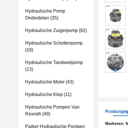
Hydraulische Pomp
Onderdelen
(35)
Hydraulische Zuigerpomp
(82)
Hydraulische Schottenpomp
(18)
Hydraulische Tandwielpomp
(13)
Hydraulische Motor
(43)
Hydraulische Klep
(11)
Hydraulische Pompen Van
Productgeg
Rexroth
(49)
Markeren:
M
Parker Hydraulische Pompen