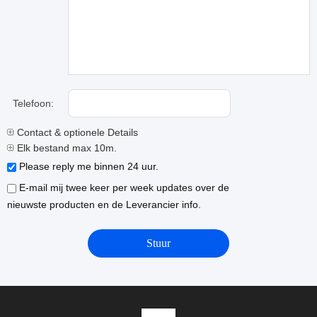
Telefoon:
Contact & optionele Details
Elk bestand max 10m.
Please reply me binnen 24 uur.
E-mail mij twee keer per week updates over de
nieuwste producten en de Leverancier info.