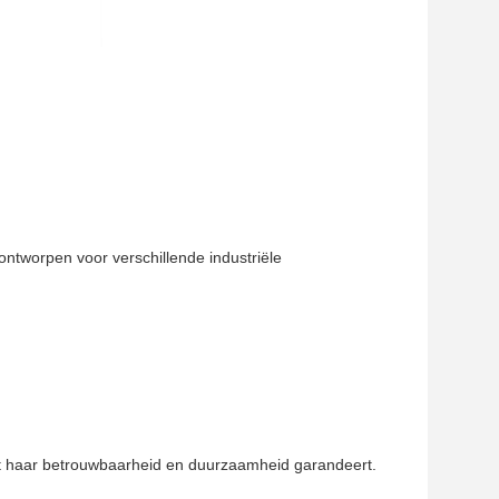
tworpen voor verschillende industriële
t haar betrouwbaarheid en duurzaamheid garandeert.