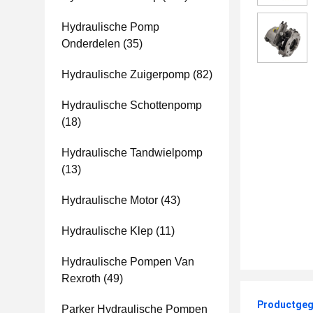
Hydraulische Pomp
Onderdelen
(35)
Hydraulische Zuigerpomp
(82)
Hydraulische Schottenpomp
(18)
Hydraulische Tandwielpomp
(13)
Hydraulische Motor
(43)
Hydraulische Klep
(11)
Hydraulische Pompen Van
Rexroth
(49)
Productgeg
Parker Hydraulische Pompen