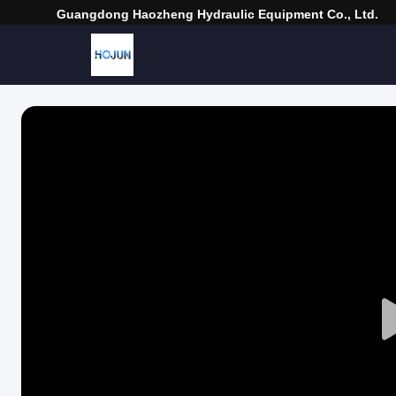
Guangdong Haozheng Hydraulic Equipment Co., Ltd.