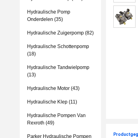
Hydraulische Pomp
Onderdelen
(35)
Hydraulische Zuigerpomp
(82)
Hydraulische Schottenpomp
(18)
Hydraulische Tandwielpomp
(13)
Hydraulische Motor
(43)
Hydraulische Klep
(11)
Hydraulische Pompen Van
Rexroth
(49)
Productgeg
Parker Hydraulische Pompen