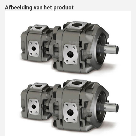
Afbeelding van het product