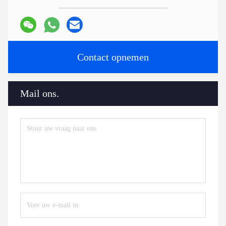
Contact opnemen
Mail ons.