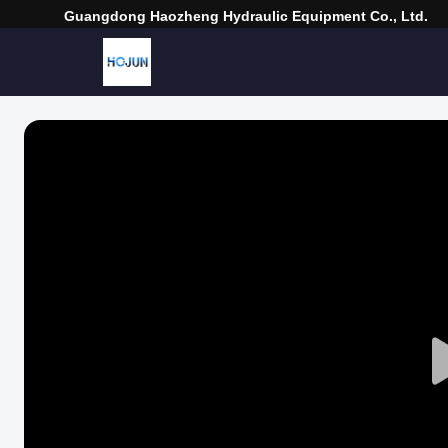
Guangdong Haozheng Hydraulic Equipment Co., Ltd.