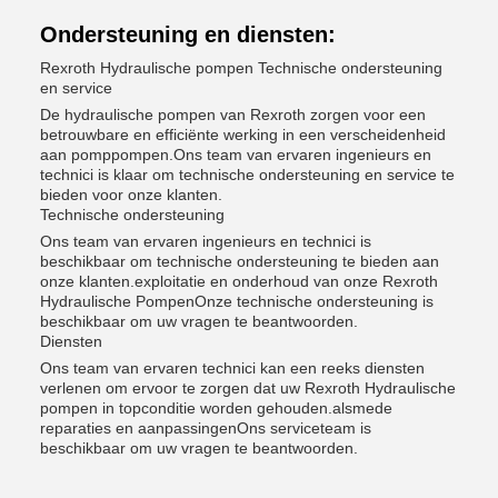
Ondersteuning en diensten:
Rexroth Hydraulische pompen Technische ondersteuning
en service
De hydraulische pompen van Rexroth zorgen voor een
betrouwbare en efficiënte werking in een verscheidenheid
aan pomppompen.Ons team van ervaren ingenieurs en
technici is klaar om technische ondersteuning en service te
bieden voor onze klanten.
Technische ondersteuning
Ons team van ervaren ingenieurs en technici is
beschikbaar om technische ondersteuning te bieden aan
onze klanten.exploitatie en onderhoud van onze Rexroth
Hydraulische PompenOnze technische ondersteuning is
beschikbaar om uw vragen te beantwoorden.
Diensten
Ons team van ervaren technici kan een reeks diensten
verlenen om ervoor te zorgen dat uw Rexroth Hydraulische
pompen in topconditie worden gehouden.alsmede
reparaties en aanpassingenOns serviceteam is
beschikbaar om uw vragen te beantwoorden.