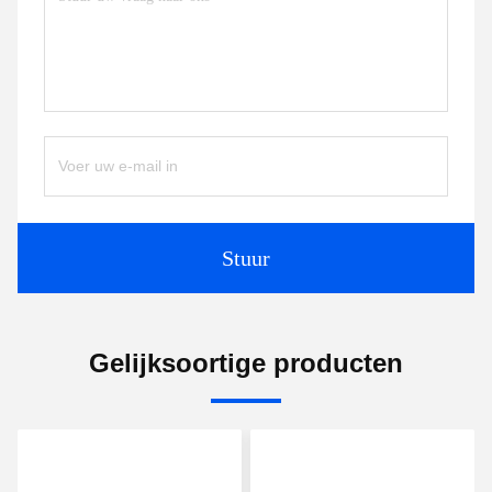
Stuur
Gelijksoortige producten