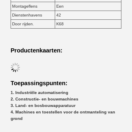
Montageflens
Een
Dienstenhavens
42
Door rijden.
K68
Productenkaarten:
Toepassingspunten:
Industriële automatisering
Constructie- en bouwmachines
Land- en bosbouwapparatuur
Machines en toestellen voor de ontmanteling van
grond