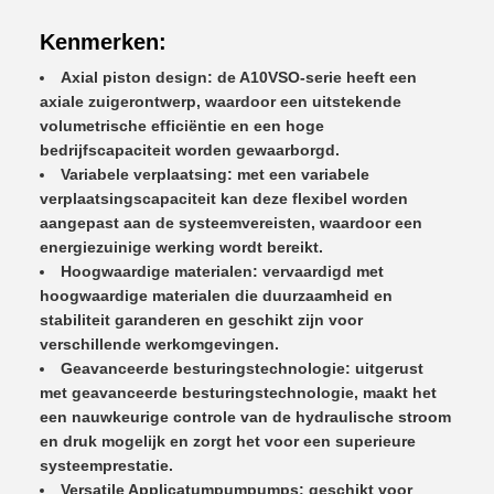
Kenmerken:
Axial piston design: de A10VSO-serie heeft een
axiale zuigerontwerp, waardoor een uitstekende
volumetrische efficiëntie en een hoge
bedrijfscapaciteit worden gewaarborgd.
Variabele verplaatsing: met een variabele
verplaatsingscapaciteit kan deze flexibel worden
aangepast aan de systeemvereisten, waardoor een
energiezuinige werking wordt bereikt.
Hoogwaardige materialen: vervaardigd met
hoogwaardige materialen die duurzaamheid en
stabiliteit garanderen en geschikt zijn voor
verschillende werkomgevingen.
Geavanceerde besturingstechnologie: uitgerust
met geavanceerde besturingstechnologie, maakt het
een nauwkeurige controle van de hydraulische stroom
en druk mogelijk en zorgt het voor een superieure
systeemprestatie.
Versatile Applicatumpumpumps: geschikt voor