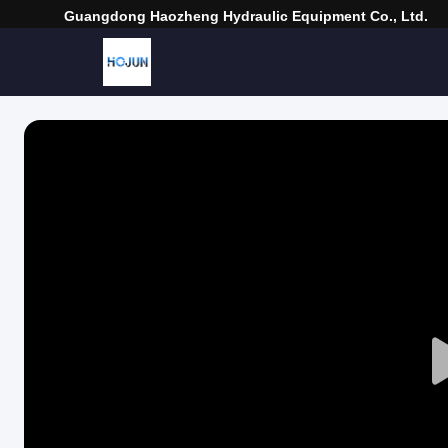
Guangdong Haozheng Hydraulic Equipment Co., Ltd.