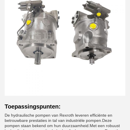
Toepassingspunten:
De hydraulische pompen van Rexroth leveren efficiënte en
betrouwbare prestaties in tal van industriële pompen.Deze
pompen staan bekend om hun duurzaamheid.Met een robuust