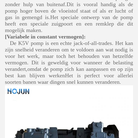
zonder hulp van buitenaf.Dit is vooral handig als de
pomp hoger boven de vloeistof staat of als er lucht of
gas in gemengd is.Het speciale ontwerp van de pomp
heeft een speciale zuigpoort en een remklep die dit
mogelijk maken.
[Variabele in constant vermogen]:
De K5V pomp is een echte jack-of-all-trades. Het kan
zijn snelheid veranderen om te voldoen aan wat nodig is
voor het werk, maar toch het behouden van hetzelfde
vermogen. Dit is geweldig voor wanneer de belasting
verandert,omdat de pomp zich kan aanpassen en op zijn
best kan blijven werkenHet is perfect voor allerlei
soorten banen waar dingen snel kunnen veranderen.