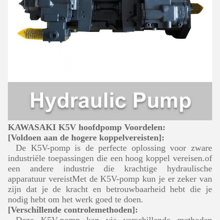
KAWASAKI K5V hoofdpomp Voordelen:
[Voldoen aan de hogere koppelvereisten]:
De K5V-pomp is de perfecte oplossing voor zware
industriële toepassingen die een hoog koppel vereisen.of
een andere industrie die krachtige hydraulische
apparatuur vereistMet de K5V-pomp kun je er zeker van
zijn dat je de kracht en betrouwbaarheid hebt die je
nodig hebt om het werk goed te doen.
[Verschillende controlemethoden]: