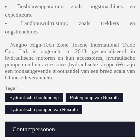
Bosbouwapparatuur: zoals oogstmachines en
expediteurs.
Landbouwuitrusting: zoals trekkers en
oogstmachines.
Ningbo High-Tech Zone Tosene International Trade
Co., Ltd. is opgericht in 2013, gespecialiseerd in
hydraulische motoren en hun accessoires, hydraulische
pompen en hun accessoires,hydraulische kleppenWe zijn
een toonaangevende groothandel van een breed scala van
Chinese leveranciers.
Tags:
Hydraulische hoofdpomp
Pistonpomp van Rexroth
Hydraulische pompen van Rexroth
Contactpersonen