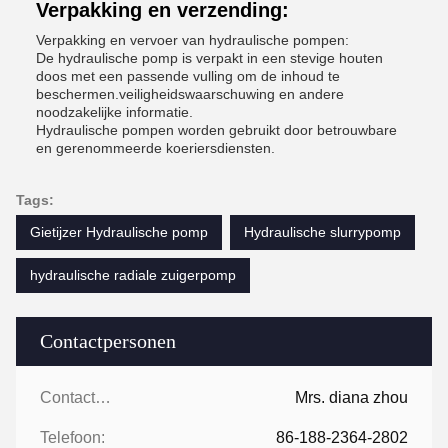
Verpakking en verzending:
Verpakking en vervoer van hydraulische pompen:
De hydraulische pomp is verpakt in een stevige houten
doos met een passende vulling om de inhoud te
beschermen.veiligheidswaarschuwing en andere
noodzakelijke informatie.
Hydraulische pompen worden gebruikt door betrouwbare
en gerenommeerde koeriersdiensten.
Tags:
Gietijzer Hydraulische pomp
Hydraulische slurrypomp
hydraulische radiale zuigerpomp
Contactpersonen
Contactpersonen:
Mrs. diana zhou
Telefoon:
86-188-2364-2802