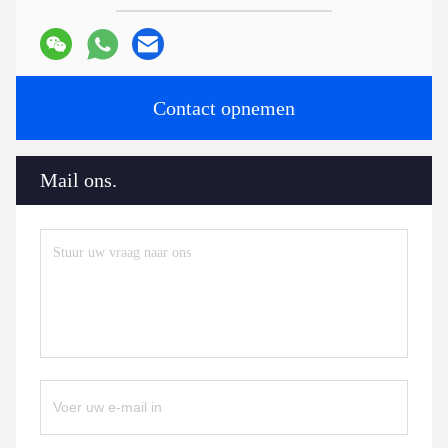
Contact opnemen
Mail ons.