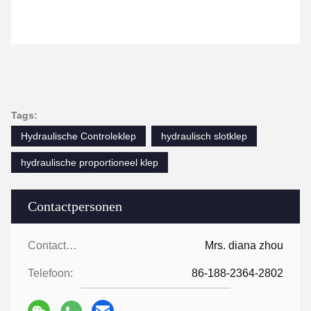
Tags:
Hydraulische Controleklep
hydraulisch slotklep
hydraulische proportioneel klep
Contactpersonen
Contactpersonen:
Mrs. diana zhou
Telefoon:
86-188-2364-2802