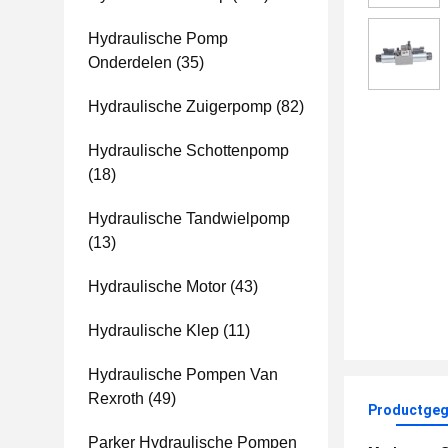
Hydraulische Pomp
Onderdelen
(35)
Hydraulische Zuigerpomp
(82)
Hydraulische Schottenpomp
(18)
Hydraulische Tandwielpomp
(13)
Hydraulische Motor
(43)
Hydraulische Klep
(11)
Hydraulische Pompen Van
Rexroth
(49)
Productgeg
Parker Hydraulische Pompen