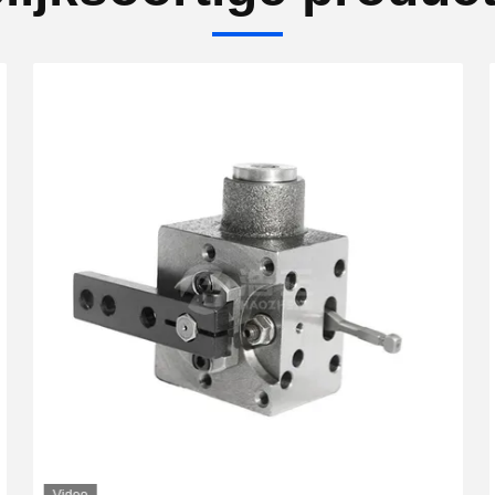
Video