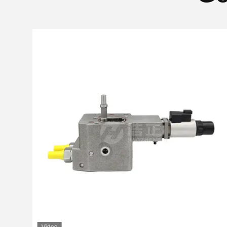
Video