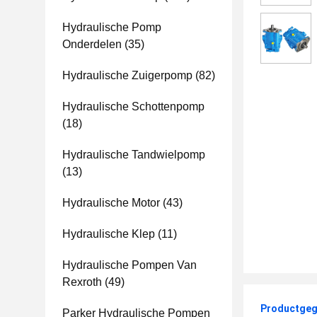
Hydraulische Pomp
Onderdelen
(35)
Hydraulische Zuigerpomp
(82)
Hydraulische Schottenpomp
(18)
Hydraulische Tandwielpomp
(13)
Hydraulische Motor
(43)
Hydraulische Klep
(11)
Hydraulische Pompen Van
Rexroth
(49)
Productgeg
Parker Hydraulische Pompen