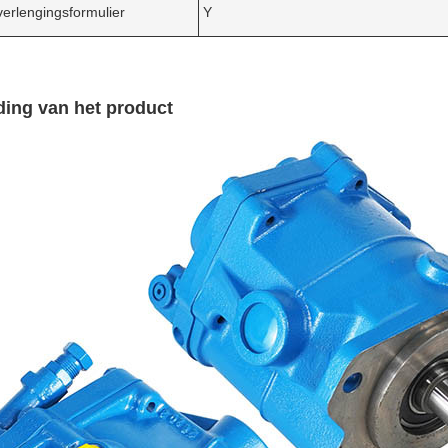
erlengingsformulier
Y
ding van het product