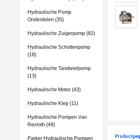
Hydraulische Pomp
Onderdelen
(35)
Hydraulische Zuigerpomp
(82)
Hydraulische Schottenpomp
(18)
Hydraulische Tandwielpomp
(13)
Hydraulische Motor
(43)
Hydraulische Klep
(11)
Hydraulische Pompen Van
Rexroth
(49)
Productgeg
Parker Hydraulische Pompen