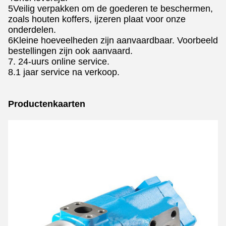
5Veilig verpakken om de goederen te beschermen,
zoals houten koffers, ijzeren plaat voor onze
onderdelen.
6Kleine hoeveelheden zijn aanvaardbaar. Voorbeeld
bestellingen zijn ook aanvaard.
7. 24-uurs online service.
8.1 jaar service na verkoop.
Productenkaarten