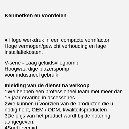
Kenmerken en voordelen
● Hoge werkdruk in een compacte vormfactor
Hoge vermogen/gewicht verhouding en lage
installatiekosten.
V-serie - Laag geluidsvliegpomp
Hoogwaardige blazerspomp
voor industrieel gebruik
Inleiding van de dienst na verkoop
1We hebben een professioneel team met meer dan
15 jaar ervaring in accessoires.
2We kunnen u voorzien van de producten die u
nodig hebt, OEM / ODM, kwaliteitsproducten
3De prijs van het product wordt bij de notering
aangegeven.
4Snel levertijd.