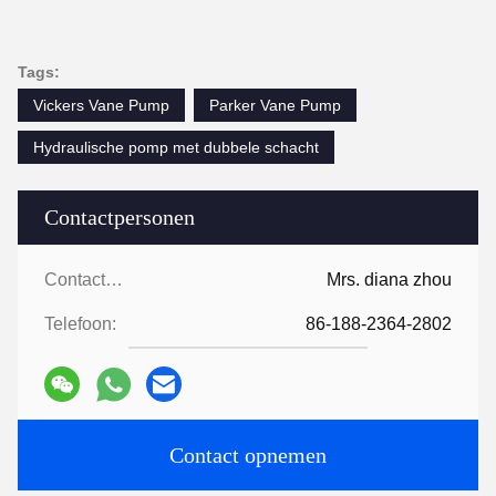
Tags:
Vickers Vane Pump
Parker Vane Pump
Hydraulische pomp met dubbele schacht
Contactpersonen
Contactpersonen:
Mrs. diana zhou
Telefoon:
86-188-2364-2802
Contact opnemen